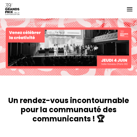
Un rendez-vous incontournable
pour la communauté des
communicants ! 🏆