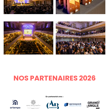
NOS PARTENAIRES 2026