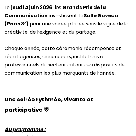
Le
jeudi 4 juin 2026
, les
Grands Prix de la
Communication
investissent la
Salle Gaveau
(Paris 8ᵉ)
pour une soirée placée sous le signe de la
créativité, de l’exigence et du partage.
Chaque année, cette cérémonie récompense et
réunit agences, annonceurs, institutions et
professionnels du secteur autour des dispositifs de
communication les plus marquants de l’année.
Une soirée rythmée, vivante et
participative 🌟
Au programme :