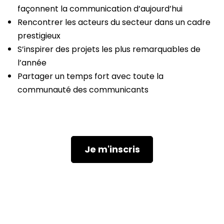
façonnent la communication d’aujourd’hui
Rencontrer les acteurs du secteur dans un cadre
prestigieux
S’inspirer des projets les plus remarquables de
l’année
Partager un temps fort avec toute la
communauté des communicants
Je m'inscris