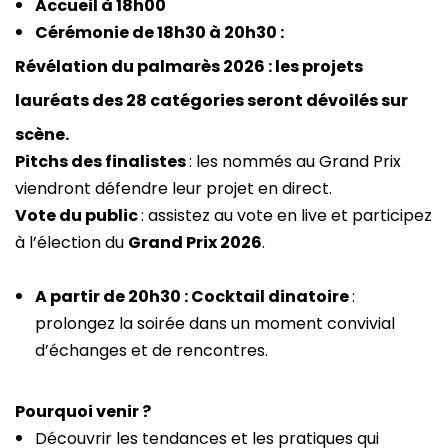
Accueil à 18h00
Cérémonie de 18h30 à 20h30 :
Révélation du palmarès 2026
: les projets
lauréats des 28 catégories seront dévoilés sur
scène.
Pitchs des finalistes
: les nommés au Grand Prix
viendront défendre leur projet en direct.
Vote du public
: assistez au vote en live et participez
à l’élection du
Grand Prix 2026
.
A partir de 20h30 : Cocktail dinatoire
:
prolongez la soirée dans un moment convivial
d’échanges et de rencontres.
Pourquoi venir ?
Découvrir les tendances et les pratiques qui